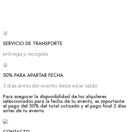
SERVICIO DE TRANSPORTE
entrega y recogida
50% PARA APARTAR FECHA
3 días antes del evento debe estar saldo
Para asegurar la disponibilidad de los alquileres
seleccionados para la fecha de tu evento, es importante
el pago del 50% del total cotizado y el pago final 3 días
antes de tu evento.
CONTACTO