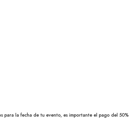
dos para la fecha de tu evento, es importante el pago del 50%