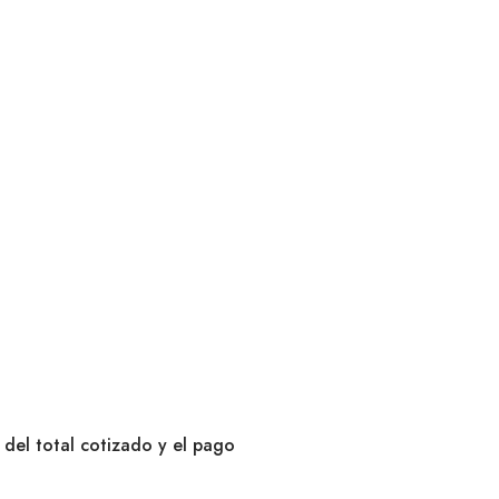
 del total cotizado y el pago