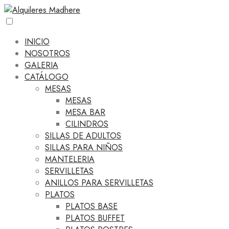
INICIO
NOSOTROS
GALERIA
CATÁLOGO
MESAS
MESAS
MESA BAR
CILINDROS
SILLAS DE ADULTOS
SILLAS PARA NIÑOS
MANTELERIA
SERVILLETAS
ANILLOS PARA SERVILLETAS
PLATOS
PLATOS BASE
PLATOS BUFFET