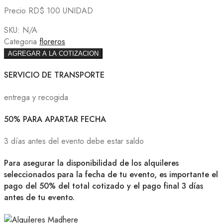
Precio RD$ 100 UNIDAD
SKU:
N/A
Categoria
floreros
AGREGAR A LA COTIZACION
SERVICIO DE TRANSPORTE
entrega y recogida
50% PARA APARTAR FECHA
3 días antes del evento debe estar saldo
Para asegurar la disponibilidad de los alquileres
seleccionados para la fecha de tu evento, es importante el
pago del 50% del total cotizado y el pago final 3 días
antes de tu evento.