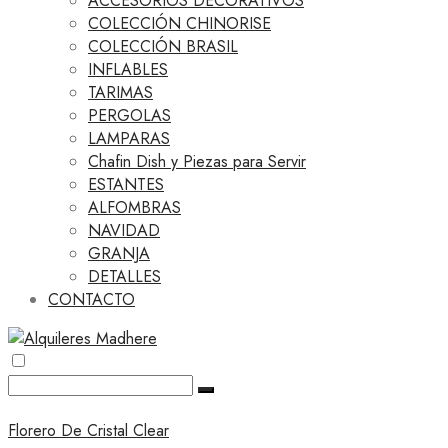
ACCESORIOS DECORATIVOS
COLECCIÓN CHINORISE
COLECCIÓN BRASIL
INFLABLES
TARIMAS
PERGOLAS
LAMPARAS
Chafin Dish y Piezas para Servir
ESTANTES
ALFOMBRAS
NAVIDAD
GRANJA
DETALLES
CONTACTO
Florero De Cristal Clear