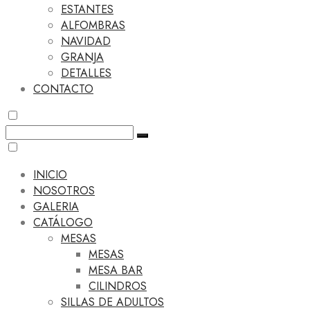
ESTANTES
ALFOMBRAS
NAVIDAD
GRANJA
DETALLES
CONTACTO
INICIO
NOSOTROS
GALERIA
CATÁLOGO
MESAS
MESAS
MESA BAR
CILINDROS
SILLAS DE ADULTOS