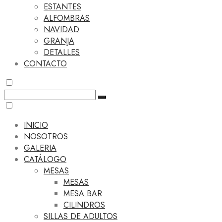
ESTANTES
ALFOMBRAS
NAVIDAD
GRANJA
DETALLES
CONTACTO
INICIO
NOSOTROS
GALERIA
CATÁLOGO
MESAS
MESAS
MESA BAR
CILINDROS
SILLAS DE ADULTOS