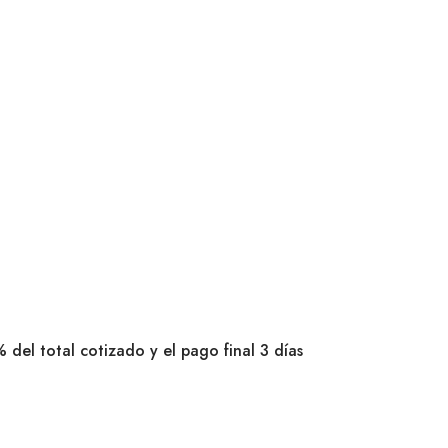
 del total cotizado y el pago final 3 días