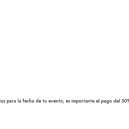
dos para la fecha de tu evento, es importante el pago del 50%