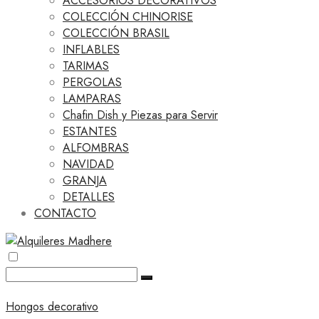
ACCESORIOS DECORATIVOS
COLECCIÓN CHINORISE
COLECCIÓN BRASIL
INFLABLES
TARIMAS
PERGOLAS
LAMPARAS
Chafin Dish y Piezas para Servir
ESTANTES
ALFOMBRAS
NAVIDAD
GRANJA
DETALLES
CONTACTO
Hongos decorativo