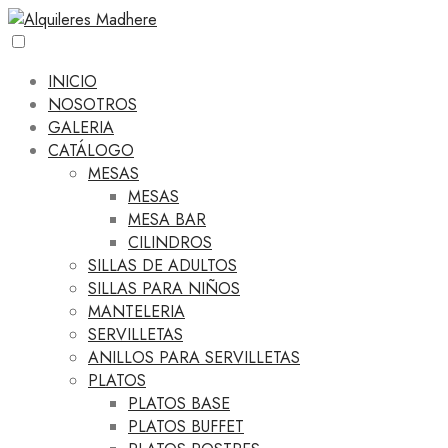
INICIO
NOSOTROS
GALERIA
CATÁLOGO
MESAS
MESAS
MESA BAR
CILINDROS
SILLAS DE ADULTOS
SILLAS PARA NIÑOS
MANTELERIA
SERVILLETAS
ANILLOS PARA SERVILLETAS
PLATOS
PLATOS BASE
PLATOS BUFFET