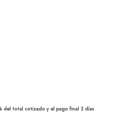
 del total cotizado y el pago final 3 días