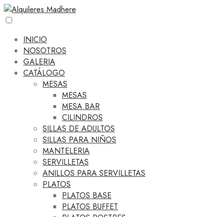
INICIO
NOSOTROS
GALERIA
CATÁLOGO
MESAS
MESAS
MESA BAR
CILINDROS
SILLAS DE ADULTOS
SILLAS PARA NIÑOS
MANTELERIA
SERVILLETAS
ANILLOS PARA SERVILLETAS
PLATOS
PLATOS BASE
PLATOS BUFFET