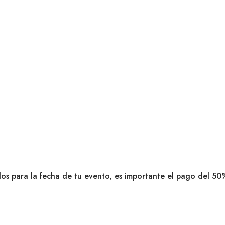
dos para la fecha de tu evento, es importante el pago del 50%