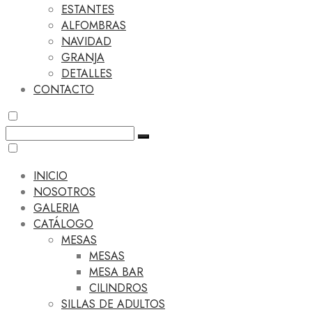
ESTANTES
ALFOMBRAS
NAVIDAD
GRANJA
DETALLES
CONTACTO
INICIO
NOSOTROS
GALERIA
CATÁLOGO
MESAS
MESAS
MESA BAR
CILINDROS
SILLAS DE ADULTOS