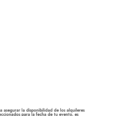
a asegurar la disponibilidad de los alquileres
eccionados para la fecha de tu evento, es