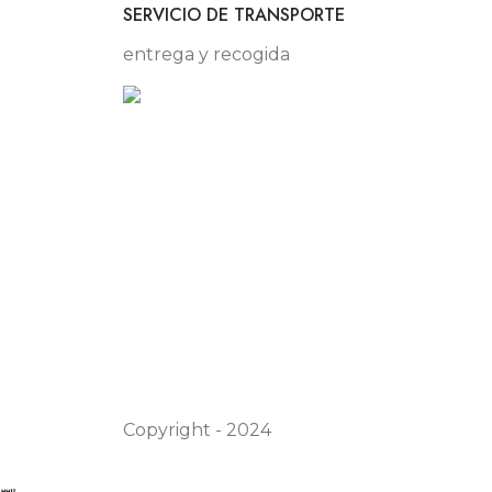
SERVICIO DE TRANSPORTE
entrega y recogida
Copyright - 2024