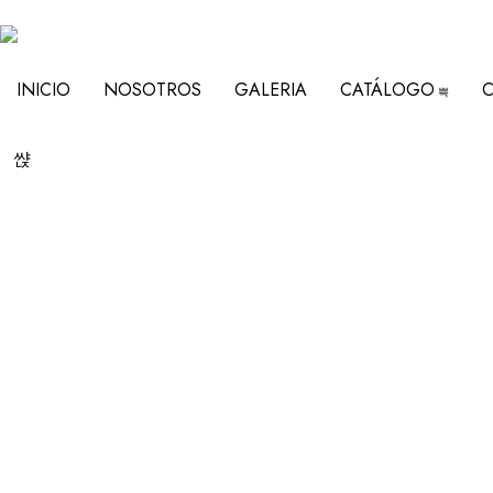
INICIO
NOSOTROS
GALERIA
CATÁLOGO