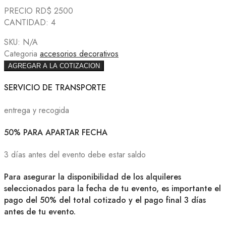
PRECIO RD$ 2500
CANTIDAD: 4
SKU:
N/A
Categoria
accesorios decorativos
AGREGAR A LA COTIZACION
SERVICIO DE TRANSPORTE
entrega y recogida
50% PARA APARTAR FECHA
3 días antes del evento debe estar saldo
Para asegurar la disponibilidad de los alquileres
seleccionados para la fecha de tu evento, es importante el
pago del 50% del total cotizado y el pago final 3 días
antes de tu evento.