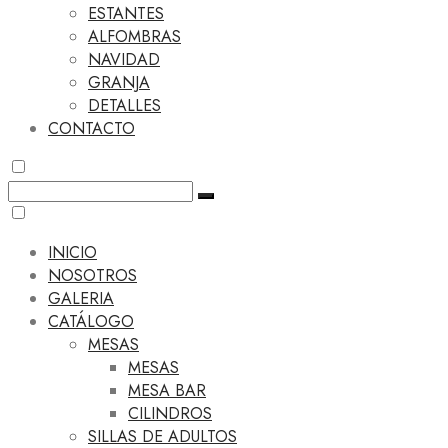
ESTANTES
ALFOMBRAS
NAVIDAD
GRANJA
DETALLES
CONTACTO
INICIO
NOSOTROS
GALERIA
CATÁLOGO
MESAS
MESAS
MESA BAR
CILINDROS
SILLAS DE ADULTOS