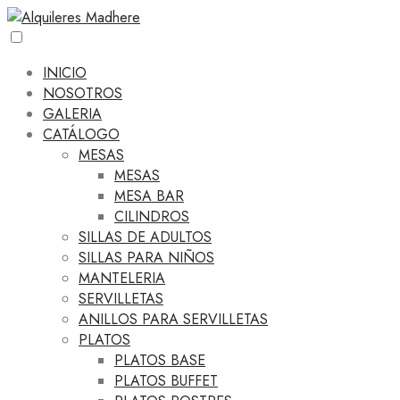
INICIO
NOSOTROS
GALERIA
CATÁLOGO
MESAS
MESAS
MESA BAR
CILINDROS
SILLAS DE ADULTOS
SILLAS PARA NIÑOS
MANTELERIA
SERVILLETAS
ANILLOS PARA SERVILLETAS
PLATOS
PLATOS BASE
PLATOS BUFFET