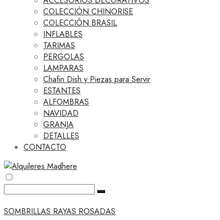
ACCESORIOS DECORATIVOS
COLECCIÓN CHINORISE
COLECCIÓN BRASIL
INFLABLES
TARIMAS
PERGOLAS
LAMPARAS
Chafin Dish y Piezas para Servir
ESTANTES
ALFOMBRAS
NAVIDAD
GRANJA
DETALLES
CONTACTO
SOMBRILLAS RAYAS ROSADAS