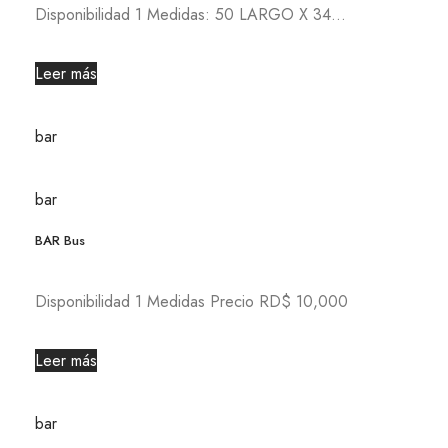
Disponibilidad 1 Medidas: 50 LARGO X 34...
Leer más
bar
bar
BAR Bus
Disponibilidad 1 Medidas Precio RD$ 10,000
Leer más
bar