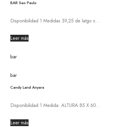
BAR Sao Paulo
Disponibilidad 1 Medidas 39,25 de latgo x...
Leer más
bar
bar
Candy Land Anyara
Disponibilidad 1 Medida: ALTURA 85 X 60...
Leer más