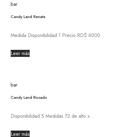
bar
Candy Land Renata
Medida Disponibilidad 1 Precio RD$ 6000
Leer más
bar
Candy Land Rosado
Disponibilidad 5 Medidas 72 de alto x...
Leer más