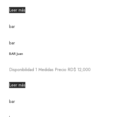
Leer más
bar
bar
BAR Juan
Disponibilidad 1 Medidas Precio RD$ 12,000
Leer más
bar