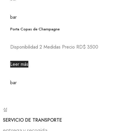
bar
Porta Copas de Champagne
Disponibilidad 2 Medidas Precio RD$ 3500
Leer más
bar
SERVICIO DE TRANSPORTE
entrega y recogida