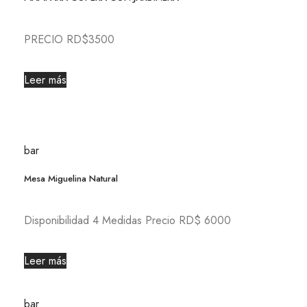
PRECIO RD$3500
Leer más
bar
Mesa Miguelina Natural
Disponibilidad 4 Medidas Precio RD$ 6000
Leer más
bar