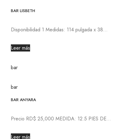
BAR LISBETH
Disponibilidad 1 Medidas: 114 pulgada x 38...
Leer más
bar
bar
BAR ANYARA
Precio RD$ 25,000 MEDIDA: 12.5 PIES DE...
Leer más