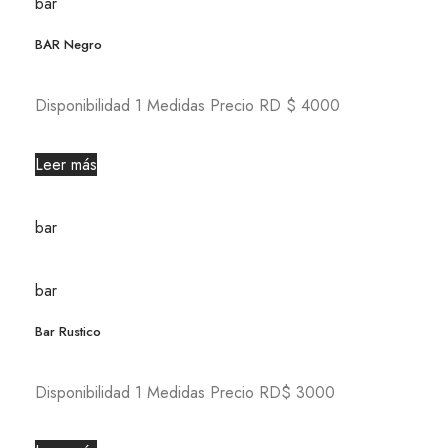
bar
BAR Negro
Disponibilidad 1 Medidas Precio RD $ 4000
Leer más
bar
bar
Bar Rustico
Disponibilidad 1 Medidas Precio RD$ 3000