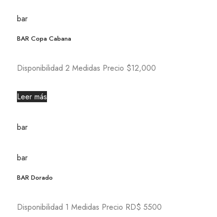
bar
BAR Copa Cabana
Disponibilidad 2 Medidas Precio $12,000
Leer más
bar
bar
BAR Dorado
Disponibilidad 1 Medidas Precio RD$ 5500