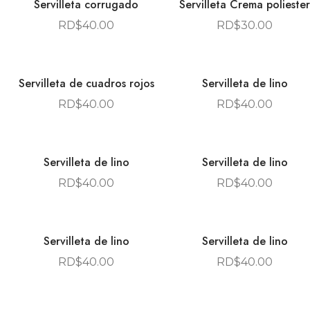
Servilleta corrugado
Servilleta Crema poliester
RD$
40.00
RD$
30.00
Servilleta de cuadros rojos
Servilleta de lino
RD$
40.00
RD$
40.00
Servilleta de lino
Servilleta de lino
RD$
40.00
RD$
40.00
Servilleta de lino
Servilleta de lino
RD$
40.00
RD$
40.00