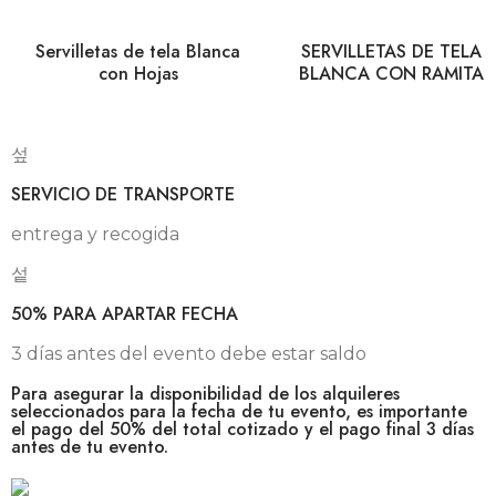
Servilletas de tela Blanca
SERVILLETAS DE TELA
con Hojas
BLANCA CON RAMITA
SERVICIO DE TRANSPORTE
entrega y recogida
50% PARA APARTAR FECHA
3 días antes del evento debe estar saldo
Para asegurar la disponibilidad de los alquileres
seleccionados para la fecha de tu evento, es importante
el pago del 50% del total cotizado y el pago final 3 días
antes de tu evento.