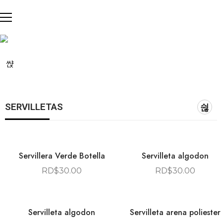
SERVILLETAS
Servillera Verde Botella
Servilleta algodon
RD$
30.00
RD$
30.00
Servilleta algodon
Servilleta arena poliester