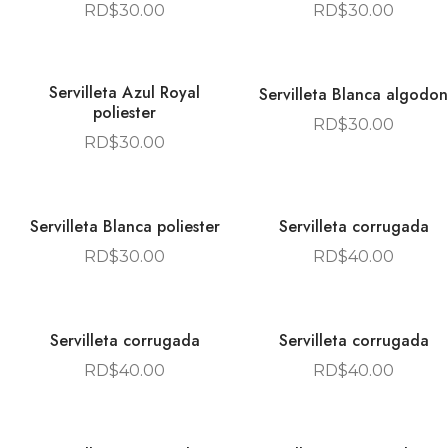
RD$
30.00
RD$
30.00
Servilleta Azul Royal
Servilleta Blanca algodon
poliester
RD$
30.00
RD$
30.00
Servilleta Blanca poliester
Servilleta corrugada
RD$
30.00
RD$
40.00
Servilleta corrugada
Servilleta corrugada
RD$
40.00
RD$
40.00