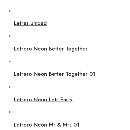
Letras unidad
Letrero Neon Better Together
Letrero Neon Better Together 01
Letrero Neon Lets Party
Letrero Neon Mr & Mrs 01