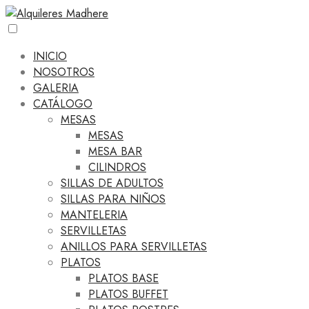
INICIO
NOSOTROS
GALERIA
CATÁLOGO
MESAS
MESAS
MESA BAR
CILINDROS
SILLAS DE ADULTOS
SILLAS PARA NIÑOS
MANTELERIA
SERVILLETAS
ANILLOS PARA SERVILLETAS
PLATOS
PLATOS BASE
PLATOS BUFFET