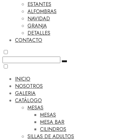
ESTANTES
ALFOMBRAS
NAVIDAD
GRANJA
DETALLES
CONTACTO
INICIO
NOSOTROS
GALERIA
CATÁLOGO
MESAS
MESAS
MESA BAR
CILINDROS
SILLAS DE ADULTOS