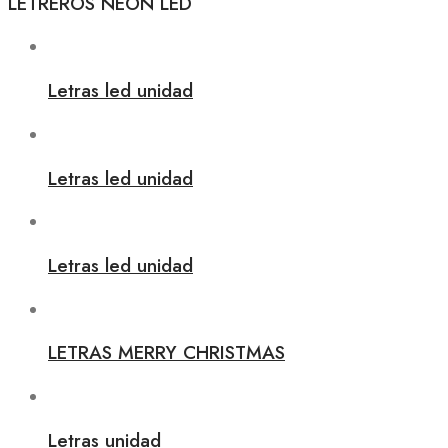
LETREROS NEON LED
Letras led unidad
Letras led unidad
Letras led unidad
LETRAS MERRY CHRISTMAS
Letras unidad