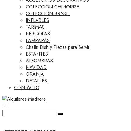
ACCESORIOS DECORATIVOS
COLECCIÓN CHINORISE
COLECCIÓN BRASIL
INFLABLES
TARIMAS
PERGOLAS
LAMPARAS
Chafin Dish y Piezas para Servir
ESTANTES
ALFOMBRAS
NAVIDAD
GRANJA
DETALLES
CONTACTO