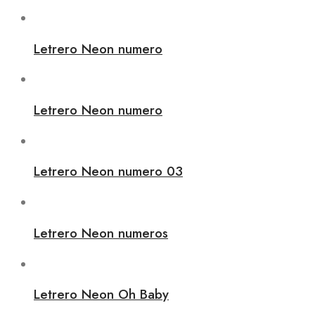
Letrero Neon numero
Letrero Neon numero
Letrero Neon numero 03
Letrero Neon numeros
Letrero Neon Oh Baby