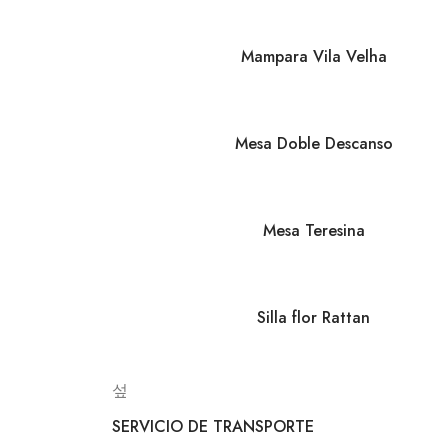
Mampara Vila Velha
Mesa Doble Descanso
Mesa Teresina
Silla flor Rattan
SERVICIO DE TRANSPORTE