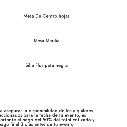
Mesa De Centro hojas
Mesa Marilia
Silla Flor pata negra
a asegurar la disponibilidad de los alquileres
eccionados para la fecha de tu evento, es
ortante el pago del 50% del total cotizado y
pago final 3 días antes de tu evento.