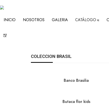
INICIO
NOSOTROS
GALERIA
CATÁLOGO
COLECCION BRASIL
Banco Brasilia
Butaca flor kids