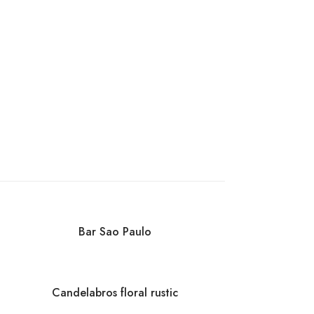
Bar Sao Paulo
Candelabros floral rustic