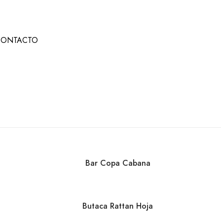
CONTACTO
Bar Copa Cabana
Butaca Rattan Hoja