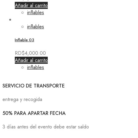
Añadir al carrito
inflables
inflables
Inflable 03
RD$
4,000.00
Añadir al carrito
inflables
SERVICIO DE TRANSPORTE
entrega y recogida
50% PARA APARTAR FECHA
3 días antes del evento debe estar saldo