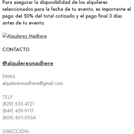
Para asegurar la disponibilidad de los alquileres
seleccionados para la fecha de tu evento, es importante el
pago del 50% del total cotizado y el pago final 3 días
antes de tu evento.
CONTACTO
@alquileresmadhere
EMAIL:
alquileresmadhere@gmail.com
TELF.:
(829) 535-4721
(849) 459-9117
(809) 801-0934
DIRECCIÓN: