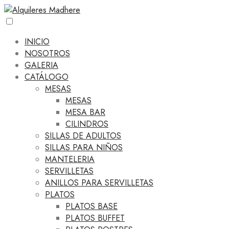
INICIO
NOSOTROS
GALERIA
CATÁLOGO
MESAS
MESAS
MESA BAR
CILINDROS
SILLAS DE ADULTOS
SILLAS PARA NIÑOS
MANTELERIA
SERVILLETAS
ANILLOS PARA SERVILLETAS
PLATOS
PLATOS BASE
PLATOS BUFFET