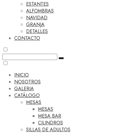
ESTANTES
ALFOMBRAS
NAVIDAD
GRANJA
DETALLES
CONTACTO
INICIO
NOSOTROS
GALERIA
CATÁLOGO
MESAS
MESAS
MESA BAR
CILINDROS
SILLAS DE ADULTOS