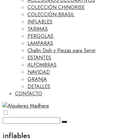
ACCESORIOS DECORATIVOS
COLECCIÓN CHINORISE
COLECCIÓN BRASIL
INFLABLES
TARIMAS
PERGOLAS
LAMPARAS
Chafin Dish y Piezas para Servir
ESTANTES
ALFOMBRAS
NAVIDAD
GRANJA
DETALLES
CONTACTO
inflables