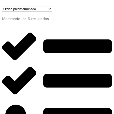
Mostrando los 3 resultados