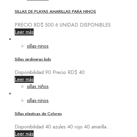
SILLAS DE PLAYAS AMARILLAS PARA NINOS
PRECIO RD$ 500 6 UNIDAD DISPONIBLES
Leer más
sillas-ninos
Sillas jardineras kids
Disponibilidad 90 Precio RD$ 40
Leer más
sillas niños
sillas-ninos
Sillas plasticas de Colores
Disponibilidad 40 azules 40 rojo 40 amarilla...
Leer más