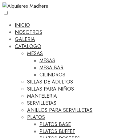
INICIO
NOSOTROS
GALERIA
CATÁLOGO
MESAS
MESAS
MESA BAR
CILINDROS
SILLAS DE ADULTOS
SILLAS PARA NIÑOS
MANTELERIA
SERVILLETAS
ANILLOS PARA SERVILLETAS
PLATOS
PLATOS BASE
PLATOS BUFFET