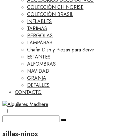
ACCESORIOS DECORATIVOS
COLECCIÓN CHINORISE
COLECCIÓN BRASIL
INFLABLES
TARIMAS
PERGOLAS
LAMPARAS
Chafin Dish y Piezas para Servir
ESTANTES
ALFOMBRAS
NAVIDAD
GRANJA
DETALLES
CONTACTO
sillas-ninos