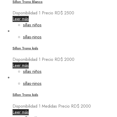
Sillon Trono Blanco
Disponibilidad 1 Precio RD$ 2500
Leer más
sillas niños
sillas-ninos
Sillon Trono kids
Disponibilidad 1 Precio RD$ 2000
Leer más
sillas niños
sillas-ninos
Sillon Trono kids
Disponibilidad 1 Medidas Precio RD$ 2000
Leer más