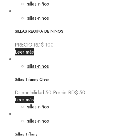
sillas niños
sillas-ninos
SILLAS REGINA DE NINOS
PRECIO RD$ 100
Leer más
sillas-ninos
Sillas Tifanny Clear
Disponibilidad 50 Precio RD$ 50
Leer más
sillas niños
sillas-ninos
Sillas Tiffany