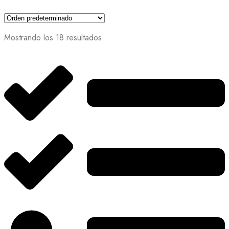
Mostrando los 18 resultados