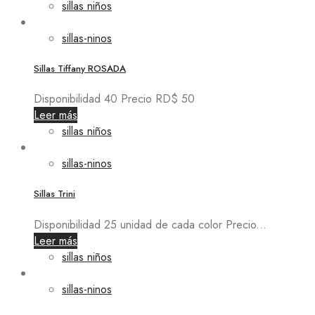
sillas niños
sillas-ninos
Sillas Tiffany ROSADA
Disponibilidad 40 Precio RD$ 50
Leer más
sillas niños
sillas-ninos
Sillas Trini
Disponibilidad 25 unidad de cada color Precio...
Leer más
sillas niños
sillas-ninos