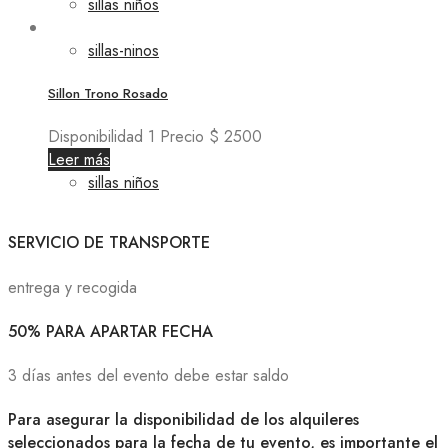
sillas niños
sillas-ninos
Sillon Trono Rosado
Disponibilidad 1 Precio $ 2500
Leer más
sillas niños
SERVICIO DE TRANSPORTE
entrega y recogida
50% PARA APARTAR FECHA
3 días antes del evento debe estar saldo
Para asegurar la disponibilidad de los alquileres
seleccionados para la fecha de tu evento, es importante el