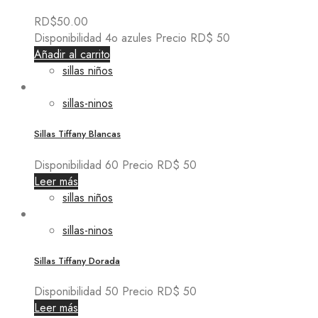
RD$
50.00
Disponibilidad 4o azules Precio RD$ 50
Añadir al carrito
sillas niños
sillas-ninos
Sillas Tiffany Blancas
Disponibilidad 60 Precio RD$ 50
Leer más
sillas niños
sillas-ninos
Sillas Tiffany Dorada
Disponibilidad 50 Precio RD$ 50
Leer más