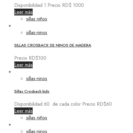
Disponibilidad 1 Precio RD$ 1000
Leer más
sillas niños
sillas-ninos
SILLAS CROSBACK DE NINOS DE MADERA
Precio RD$100
Leer más
sillas-ninos
Sillas Crosback kids
Disponibilidad 60 de cada color Precio RD$60
Leer más
sillas niños
sillas-ninos