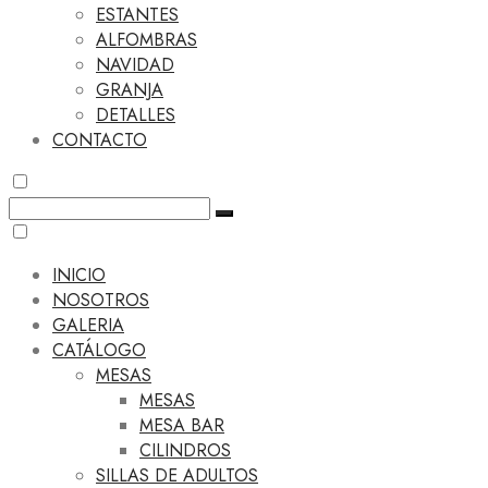
ESTANTES
ALFOMBRAS
NAVIDAD
GRANJA
DETALLES
CONTACTO
INICIO
NOSOTROS
GALERIA
CATÁLOGO
MESAS
MESAS
MESA BAR
CILINDROS
SILLAS DE ADULTOS