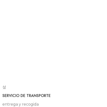
SERVICIO DE TRANSPORTE
entrega y recogida