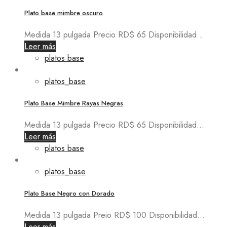
Plato base mimbre oscuro
Medida 13 pulgada Precio RD$ 65 Disponibilidad...
Leer más
platos base
platos_base
Plato Base Mimbre Rayas Negras
Medida 13 pulgada Precio RD$ 65 Disponibilidad...
Leer más
platos base
platos_base
Plato Base Negro con Dorado
Medida 13 pulgada Preio RD$ 100 Disponibilidad...
Leer más