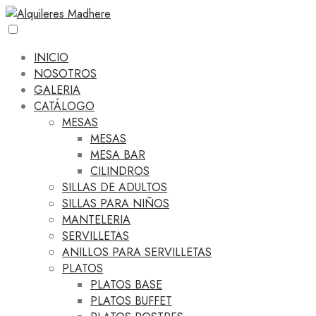
INICIO
NOSOTROS
GALERIA
CATÁLOGO
MESAS
MESAS
MESA BAR
CILINDROS
SILLAS DE ADULTOS
SILLAS PARA NIÑOS
MANTELERIA
SERVILLETAS
ANILLOS PARA SERVILLETAS
PLATOS
PLATOS BASE
PLATOS BUFFET