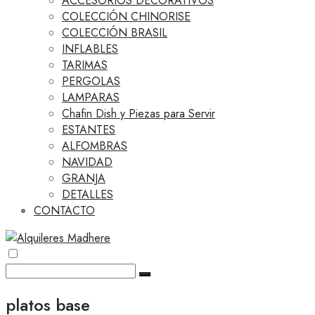
ACCESORIOS DECORATIVOS
COLECCIÓN CHINORISE
COLECCIÓN BRASIL
INFLABLES
TARIMAS
PERGOLAS
LAMPARAS
Chafin Dish y Piezas para Servir
ESTANTES
ALFOMBRAS
NAVIDAD
GRANJA
DETALLES
CONTACTO
platos base