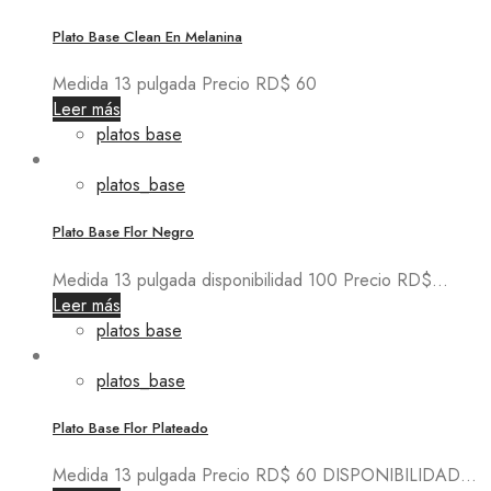
Plato Base Clean En Melanina
Medida 13 pulgada Precio RD$ 60
Leer más
platos base
platos_base
Plato Base Flor Negro
Medida 13 pulgada disponibilidad 100 Precio RD$...
Leer más
platos base
platos_base
Plato Base Flor Plateado
Medida 13 pulgada Precio RD$ 60 DISPONIBILIDAD...