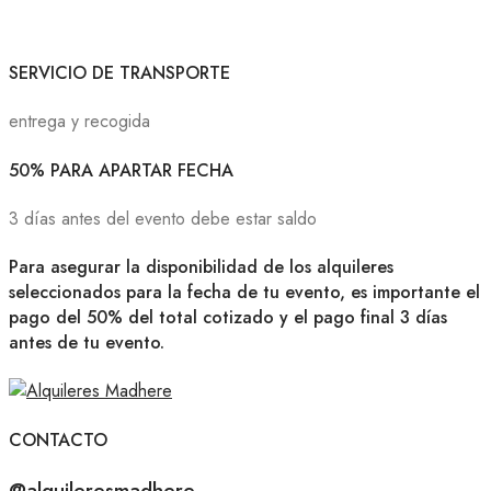
SERVICIO DE TRANSPORTE
entrega y recogida
50% PARA APARTAR FECHA
3 días antes del evento debe estar saldo
Para asegurar la disponibilidad de los alquileres
seleccionados para la fecha de tu evento, es importante el
pago del 50% del total cotizado y el pago final 3 días
antes de tu evento.
CONTACTO
@alquileresmadhere