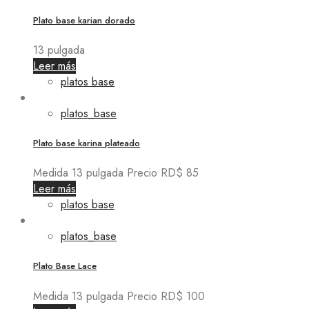
Plato base karian dorado
13 pulgada
Leer más
platos base
platos_base
Plato base karina plateado
Medida 13 pulgada Precio RD$ 85
Leer más
platos base
platos_base
Plato Base Lace
Medida 13 pulgada Precio RD$ 100