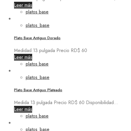
Leer más
platos base
platos_base
Plato Base Antiguo Dorado
Medidad 13 pulgada Precio RD$ 60
Leer más
platos base
platos_base
Plato Base Antiguo Plateado
Medida 13 pulgada Precio RD$ 60 Disponibilidad...
Leer más
platos base
platos_base