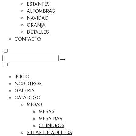
ESTANTES
ALFOMBRAS
NAVIDAD
GRANJA
DETALLES
CONTACTO
INICIO
NOSOTROS
GALERIA
CATÁLOGO
MESAS
MESAS
MESA BAR
CILINDROS
SILLAS DE ADULTOS