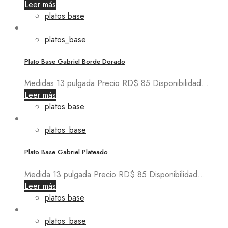
Leer más
platos base
platos_base
Plato Base Gabriel Borde Dorado
Medidas 13 pulgada Precio RD$ 85 Disponibilidad...
Leer más
platos base
platos_base
Plato Base Gabriel Plateado
Medida 13 pulgada Precio RD$ 85 Disponibilidad...
Leer más
platos base
platos_base