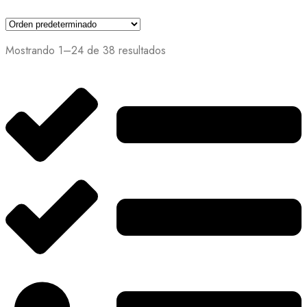
Mostrando 1–24 de 38 resultados