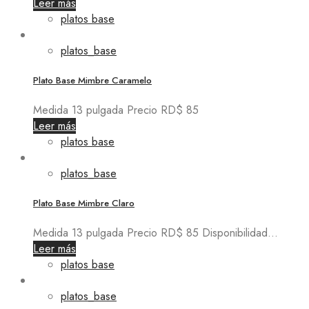
Leer más
platos base
platos_base
Plato Base Mimbre Caramelo
Medida 13 pulgada Precio RD$ 85
Leer más
platos base
platos_base
Plato Base Mimbre Claro
Medida 13 pulgada Precio RD$ 85 Disponibilidad...
Leer más
platos base
platos_base