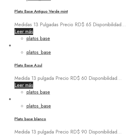
Plato Base Antiguo Verde mint
Medidas 13 Pulgadas Precio RD$ 65 Disponibilidad...
Leer más
platos base
platos_base
Plato Base Azul
Medida 13 pulgada Precio RD$ 60 Disponibilidad...
Leer más
platos base
platos_base
Plato base blanco
Medida 13 pulgada Precio RD$ 90 Disponibilidad...