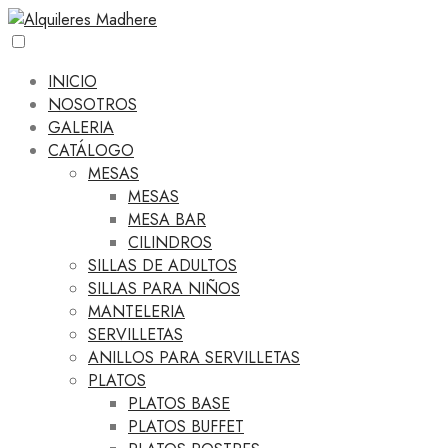
INICIO
NOSOTROS
GALERIA
CATÁLOGO
MESAS
MESAS
MESA BAR
CILINDROS
SILLAS DE ADULTOS
SILLAS PARA NIÑOS
MANTELERIA
SERVILLETAS
ANILLOS PARA SERVILLETAS
PLATOS
PLATOS BASE
PLATOS BUFFET