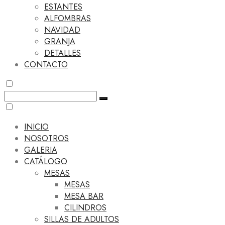
ESTANTES
ALFOMBRAS
NAVIDAD
GRANJA
DETALLES
CONTACTO
INICIO
NOSOTROS
GALERIA
CATÁLOGO
MESAS
MESAS
MESA BAR
CILINDROS
SILLAS DE ADULTOS