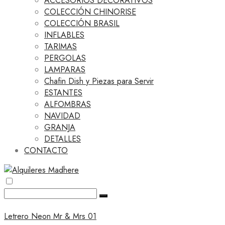
ACCESORIOS DECORATIVOS
COLECCIÓN CHINORISE
COLECCIÓN BRASIL
INFLABLES
TARIMAS
PERGOLAS
LAMPARAS
Chafin Dish y Piezas para Servir
ESTANTES
ALFOMBRAS
NAVIDAD
GRANJA
DETALLES
CONTACTO
Letrero Neon Mr & Mrs 01