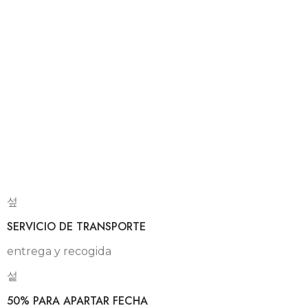
SERVICIO DE TRANSPORTE
entrega y recogida
50% PARA APARTAR FECHA