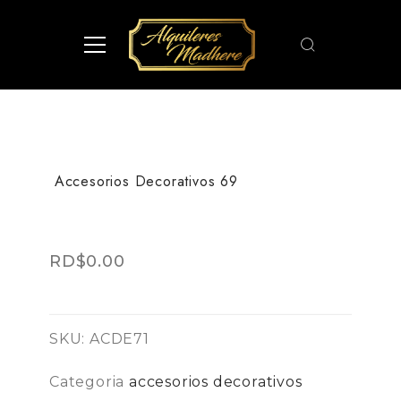
Accesorios Decorativos 69
RD$
0.00
SKU:
ACDE71
Categoria
accesorios decorativos