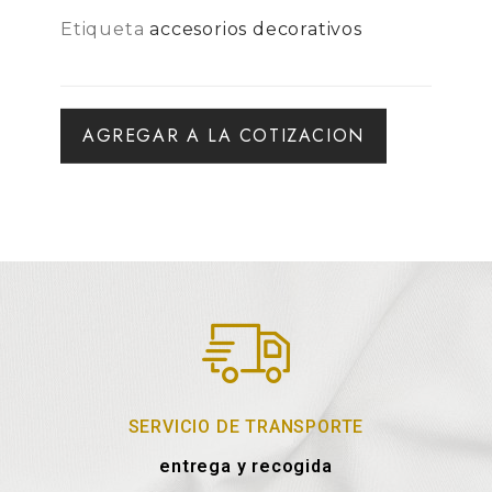
Etiqueta
accesorios decorativos
AGREGAR A LA COTIZACION
SERVICIO DE TRANSPORTE
entrega y recogida