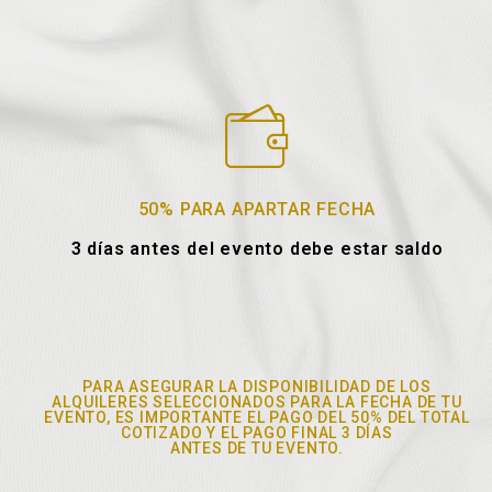
50% PARA APARTAR FECHA
3 días antes del evento debe estar saldo
PARA ASEGURAR LA DISPONIBILIDAD DE LOS
ALQUILERES SELECCIONADOS PARA LA FECHA DE TU
EVENTO, ES IMPORTANTE EL PAGO DEL 50% DEL TOTAL
COTIZADO Y EL PAGO FINAL 3 DÍAS
ANTES DE TU EVENTO.