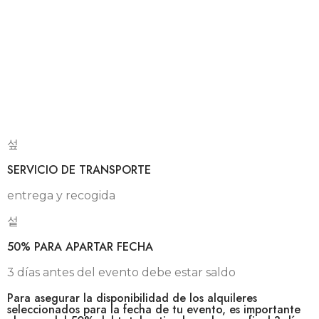
SERVICIO DE TRANSPORTE
entrega y recogida
50% PARA APARTAR FECHA
3 días antes del evento debe estar saldo
Para asegurar la disponibilidad de los alquileres
seleccionados para la fecha de tu evento, es importante