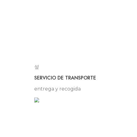
SERVICIO DE TRANSPORTE
entrega y recogida