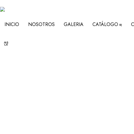
INICIO
NOSOTROS
GALERIA
CATÁLOGO