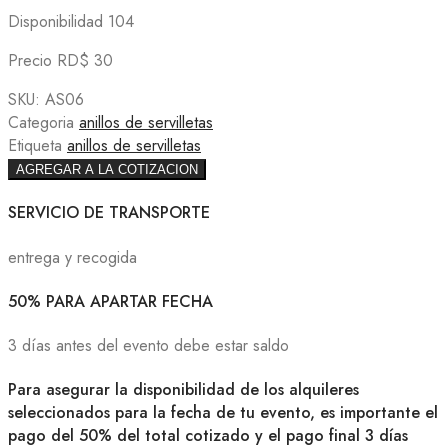
Disponibilidad 104
Precio RD$ 30
SKU:
AS06
Categoria
anillos de servilletas
Etiqueta
anillos de servilletas
AGREGAR A LA COTIZACION
SERVICIO DE TRANSPORTE
entrega y recogida
50% PARA APARTAR FECHA
3 días antes del evento debe estar saldo
Para asegurar la disponibilidad de los alquileres
seleccionados para la fecha de tu evento, es importante el
pago del 50% del total cotizado y el pago final 3 días