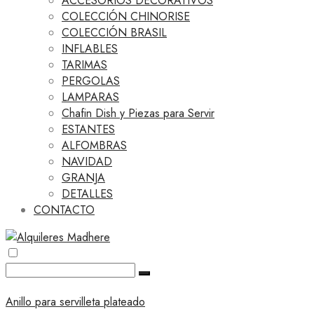
ACCESORIOS DECORATIVOS
COLECCIÓN CHINORISE
COLECCIÓN BRASIL
INFLABLES
TARIMAS
PERGOLAS
LAMPARAS
Chafin Dish y Piezas para Servir
ESTANTES
ALFOMBRAS
NAVIDAD
GRANJA
DETALLES
CONTACTO
Anillo para servilleta plateado