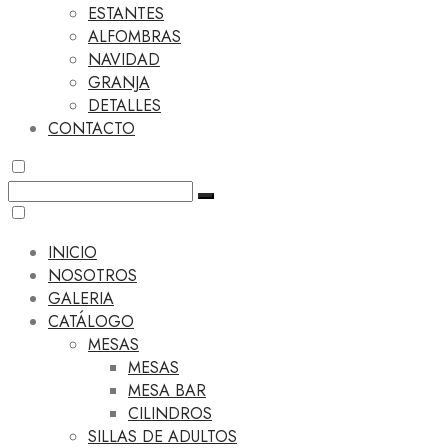
ESTANTES
ALFOMBRAS
NAVIDAD
GRANJA
DETALLES
CONTACTO
INICIO
NOSOTROS
GALERIA
CATÁLOGO
MESAS
MESAS
MESA BAR
CILINDROS
SILLAS DE ADULTOS