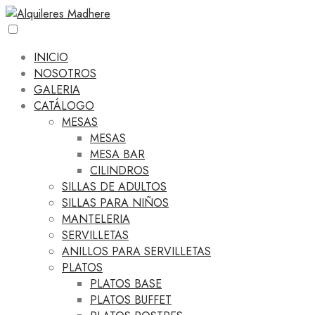
INICIO
NOSOTROS
GALERIA
CATÁLOGO
MESAS
MESAS
MESA BAR
CILINDROS
SILLAS DE ADULTOS
SILLAS PARA NIÑOS
MANTELERIA
SERVILLETAS
ANILLOS PARA SERVILLETAS
PLATOS
PLATOS BASE
PLATOS BUFFET