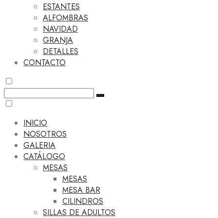
ESTANTES
ALFOMBRAS
NAVIDAD
GRANJA
DETALLES
CONTACTO
INICIO
NOSOTROS
GALERIA
CATÁLOGO
MESAS
MESAS
MESA BAR
CILINDROS
SILLAS DE ADULTOS