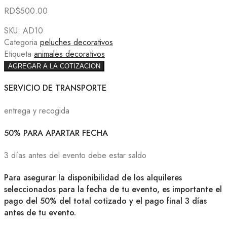
RD$
500.00
SKU:
AD10
Categoria
peluches decorativos
Etiqueta
animales decorativos
AGREGAR A LA COTIZACION
SERVICIO DE TRANSPORTE
entrega y recogida
50% PARA APARTAR FECHA
3 días antes del evento debe estar saldo
Para asegurar la disponibilidad de los alquileres
seleccionados para la fecha de tu evento, es importante el
pago del 50% del total cotizado y el pago final 3 días
antes de tu evento.