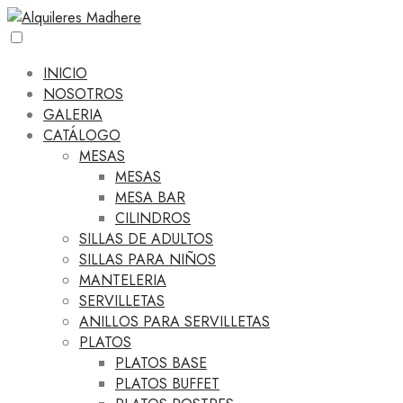
INICIO
NOSOTROS
GALERIA
CATÁLOGO
MESAS
MESAS
MESA BAR
CILINDROS
SILLAS DE ADULTOS
SILLAS PARA NIÑOS
MANTELERIA
SERVILLETAS
ANILLOS PARA SERVILLETAS
PLATOS
PLATOS BASE
PLATOS BUFFET