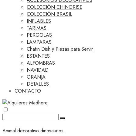
ACCESORIOS DECORATIVOS
COLECCIÓN CHINORISE
COLECCIÓN BRASIL
INFLABLES
TARIMAS
PERGOLAS
LAMPARAS
Chafin Dish y Piezas para Servir
ESTANTES
ALFOMBRAS
NAVIDAD
GRANJA
DETALLES
CONTACTO
Animal decorativo dinosaurios