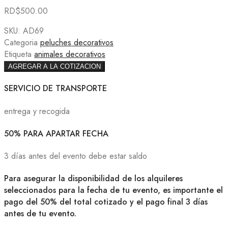
RD$
500.00
SKU:
AD69
Categoria
peluches decorativos
Etiqueta
animales decorativos
AGREGAR A LA COTIZACION
SERVICIO DE TRANSPORTE
entrega y recogida
50% PARA APARTAR FECHA
3 días antes del evento debe estar saldo
Para asegurar la disponibilidad de los alquileres
seleccionados para la fecha de tu evento, es importante el
pago del 50% del total cotizado y el pago final 3 días
antes de tu evento.