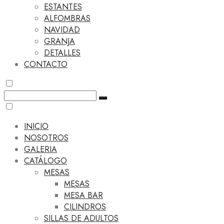
ESTANTES
ALFOMBRAS
NAVIDAD
GRANJA
DETALLES
CONTACTO
INICIO
NOSOTROS
GALERIA
CATÁLOGO
MESAS
MESAS
MESA BAR
CILINDROS
SILLAS DE ADULTOS