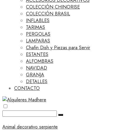
ACCESORIOS DECORATIVOS
COLECCIÓN CHINORISE
COLECCIÓN BRASIL
INFLABLES
TARIMAS
PERGOLAS
LAMPARAS
Chafin Dish y Piezas para Servir
ESTANTES
ALFOMBRAS
NAVIDAD
GRANJA
DETALLES
CONTACTO
Animal decorativo serpiente