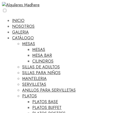
INICIO
NOSOTROS
GALERIA
CATÁLOGO
MESAS
MESAS
MESA BAR
CILINDROS
SILLAS DE ADULTOS
SILLAS PARA NIÑOS
MANTELERIA
SERVILLETAS
ANILLOS PARA SERVILLETAS
PLATOS
PLATOS BASE
PLATOS BUFFET