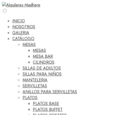
INICIO
NOSOTROS
GALERIA
CATÁLOGO
MESAS
MESAS
MESA BAR
CILINDROS
SILLAS DE ADULTOS
SILLAS PARA NIÑOS
MANTELERIA
SERVILLETAS
ANILLOS PARA SERVILLETAS
PLATOS
PLATOS BASE
PLATOS BUFFET