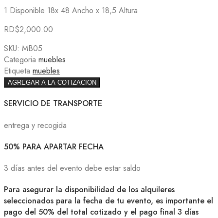
1 Disponible 18x 48 Ancho x 18,5 Altura
RD$
2,000.00
SKU:
MB05
Categoria
muebles
Etiqueta
muebles
AGREGAR A LA COTIZACION
SERVICIO DE TRANSPORTE
entrega y recogida
50% PARA APARTAR FECHA
3 días antes del evento debe estar saldo
Para asegurar la disponibilidad de los alquileres
seleccionados para la fecha de tu evento, es importante el
pago del 50% del total cotizado y el pago final 3 días