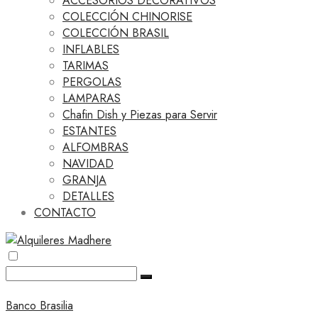
ACCESORIOS DECORATIVOS
COLECCIÓN CHINORISE
COLECCIÓN BRASIL
INFLABLES
TARIMAS
PERGOLAS
LAMPARAS
Chafin Dish y Piezas para Servir
ESTANTES
ALFOMBRAS
NAVIDAD
GRANJA
DETALLES
CONTACTO
Banco Brasilia