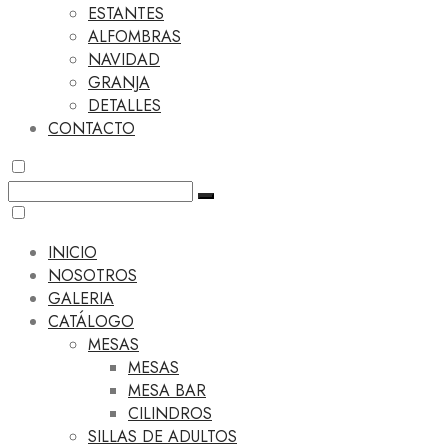
ESTANTES
ALFOMBRAS
NAVIDAD
GRANJA
DETALLES
CONTACTO
INICIO
NOSOTROS
GALERIA
CATÁLOGO
MESAS
MESAS
MESA BAR
CILINDROS
SILLAS DE ADULTOS