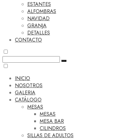
ESTANTES
ALFOMBRAS
NAVIDAD
GRANJA
DETALLES
CONTACTO
INICIO
NOSOTROS
GALERIA
CATÁLOGO
MESAS
MESAS
MESA BAR
CILINDROS
SILLAS DE ADULTOS