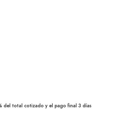
 del total cotizado y el pago final 3 días