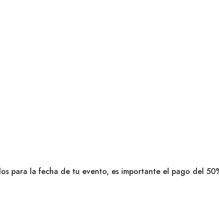
dos para la fecha de tu evento, es importante el pago del 50%