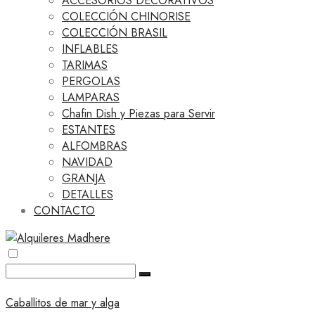
ACCESORIOS DECORATIVOS
COLECCIÓN CHINORISE
COLECCIÓN BRASIL
INFLABLES
TARIMAS
PERGOLAS
LAMPARAS
Chafin Dish y Piezas para Servir
ESTANTES
ALFOMBRAS
NAVIDAD
GRANJA
DETALLES
CONTACTO
Caballitos de mar y alga