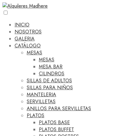
INICIO
NOSOTROS
GALERIA
CATÁLOGO
MESAS
MESAS
MESA BAR
CILINDROS
SILLAS DE ADULTOS
SILLAS PARA NIÑOS
MANTELERIA
SERVILLETAS
ANILLOS PARA SERVILLETAS
PLATOS
PLATOS BASE
PLATOS BUFFET