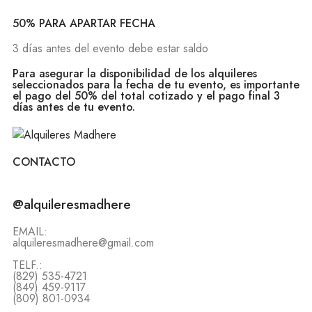
50% PARA APARTAR FECHA
3 días antes del evento debe estar saldo
Para asegurar la disponibilidad de los alquileres
seleccionados para la fecha de tu evento, es importante
el pago del 50% del total cotizado y el pago final 3
días antes de tu evento.
CONTACTO
@alquileresmadhere
EMAIL:
alquileresmadhere@gmail.com
TELF.:
(829) 535-4721
(849) 459-9117
(809) 801-0934