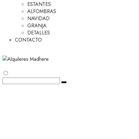
ESTANTES
ALFOMBRAS
NAVIDAD
GRANJA
DETALLES
CONTACTO