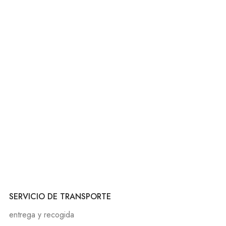
SERVICIO DE TRANSPORTE
entrega y recogida