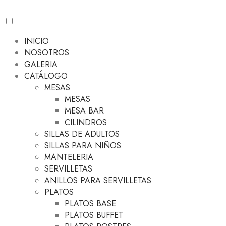
INICIO
NOSOTROS
GALERIA
CATÁLOGO
MESAS
MESAS
MESA BAR
CILINDROS
SILLAS DE ADULTOS
SILLAS PARA NIÑOS
MANTELERIA
SERVILLETAS
ANILLOS PARA SERVILLETAS
PLATOS
PLATOS BASE
PLATOS BUFFET