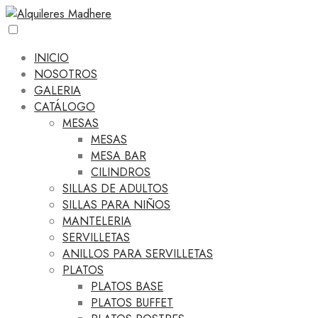
INICIO
NOSOTROS
GALERIA
CATÁLOGO
MESAS
MESAS
MESA BAR
CILINDROS
SILLAS DE ADULTOS
SILLAS PARA NIÑOS
MANTELERIA
SERVILLETAS
ANILLOS PARA SERVILLETAS
PLATOS
PLATOS BASE
PLATOS BUFFET