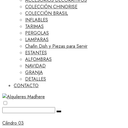
ACCESORIOS DECORATIVOS
COLECCIÓN CHINORISE
COLECCIÓN BRASIL
INFLABLES
TARIMAS
PERGOLAS
LAMPARAS
Chafin Dish y Piezas para Servir
ESTANTES
ALFOMBRAS
NAVIDAD
GRANJA
DETALLES
CONTACTO
Cilindro 03