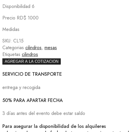
Disponibilidad 6
Precio RD$ 1000
Medidas
SKU:
CL15
Categorias
cilindros
,
mesas
Etiquetas
cilindros
AGREGAR A LA COTIZACION
SERVICIO DE TRANSPORTE
entrega y recogida
50% PARA APARTAR FECHA
3 días antes del evento debe estar saldo
Para asegurar la disponibilidad de los alquileres