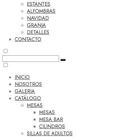
ESTANTES
ALFOMBRAS
NAVIDAD
GRANJA
DETALLES
CONTACTO
INICIO
NOSOTROS
GALERIA
CATÁLOGO
MESAS
MESAS
MESA BAR
CILINDROS
SILLAS DE ADULTOS