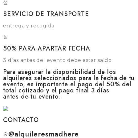
SERVICIO DE TRANSPORTE
entrega y recogida
50% PARA APARTAR FECHA
3 días antes del evento debe estar saldo
Para asegurar la disponibilidad de los
alquileres seleccionados para la fecha de tu
evento, es importante el pago del 50% del
total cotizado y el pago final 3 días
antes de tu evento.
CONTACTO
@alquileresmadhere