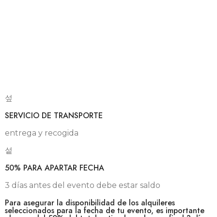
SERVICIO DE TRANSPORTE
entrega y recogida
50% PARA APARTAR FECHA
3 días antes del evento debe estar saldo
Para asegurar la disponibilidad de los alquileres
seleccionados para la fecha de tu evento, es importante