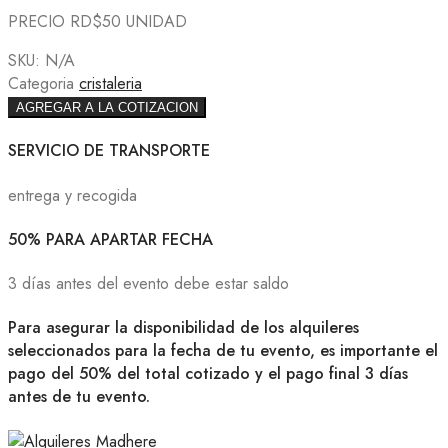
PRECIO RD$50 UNIDAD
SKU:
N/A
Categoria
cristaleria
AGREGAR A LA COTIZACION
SERVICIO DE TRANSPORTE
entrega y recogida
50% PARA APARTAR FECHA
3 días antes del evento debe estar saldo
Para asegurar la disponibilidad de los alquileres
seleccionados para la fecha de tu evento, es importante el
pago del 50% del total cotizado y el pago final 3 días
antes de tu evento.