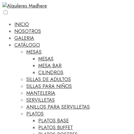
INICIO
NOSOTROS
GALERIA
CATÁLOGO
MESAS
MESAS
MESA BAR
CILINDROS
SILLAS DE ADULTOS
SILLAS PARA NIÑOS
MANTELERIA
SERVILLETAS
ANILLOS PARA SERVILLETAS
PLATOS
PLATOS BASE
PLATOS BUFFET