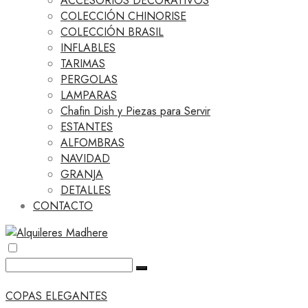
ACCESORIOS DECORATIVOS
COLECCIÓN CHINORISE
COLECCIÓN BRASIL
INFLABLES
TARIMAS
PERGOLAS
LAMPARAS
Chafin Dish y Piezas para Servir
ESTANTES
ALFOMBRAS
NAVIDAD
GRANJA
DETALLES
CONTACTO
COPAS ELEGANTES