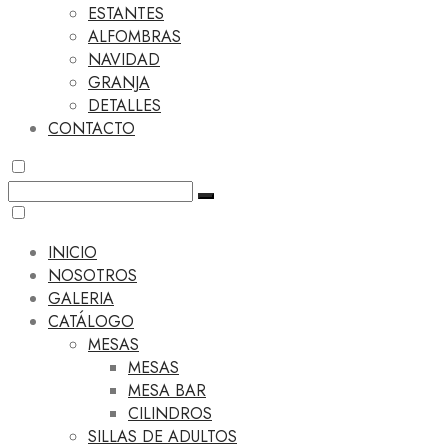
ESTANTES
ALFOMBRAS
NAVIDAD
GRANJA
DETALLES
CONTACTO
INICIO
NOSOTROS
GALERIA
CATÁLOGO
MESAS
MESAS
MESA BAR
CILINDROS
SILLAS DE ADULTOS