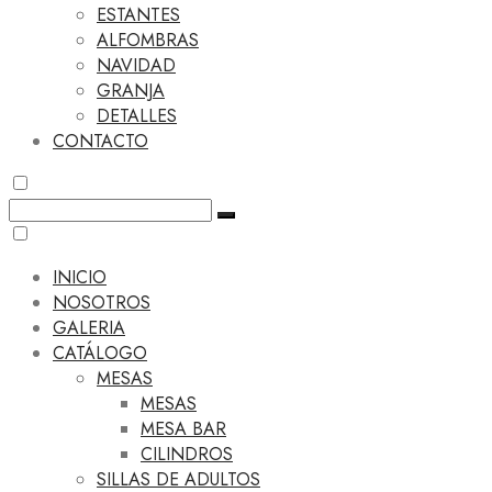
ESTANTES
ALFOMBRAS
NAVIDAD
GRANJA
DETALLES
CONTACTO
INICIO
NOSOTROS
GALERIA
CATÁLOGO
MESAS
MESAS
MESA BAR
CILINDROS
SILLAS DE ADULTOS