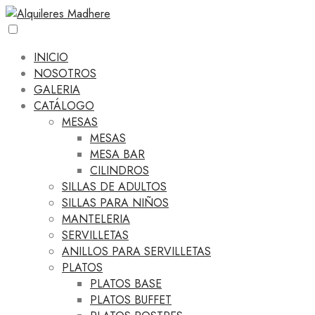
INICIO
NOSOTROS
GALERIA
CATÁLOGO
MESAS
MESAS
MESA BAR
CILINDROS
SILLAS DE ADULTOS
SILLAS PARA NIÑOS
MANTELERIA
SERVILLETAS
ANILLOS PARA SERVILLETAS
PLATOS
PLATOS BASE
PLATOS BUFFET