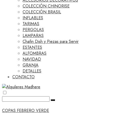
ACCESORIOS DECORATIVOS
COLECCIÓN CHINORISE
COLECCIÓN BRASIL
INFLABLES
TARIMAS
PERGOLAS
LAMPARAS
Chafin Dish y Piezas para Servir
ESTANTES
ALFOMBRAS
NAVIDAD
GRANJA
DETALLES
CONTACTO
COPAS FEBRERO VERDE