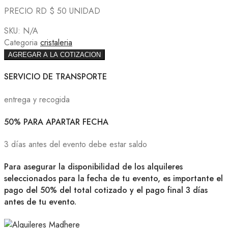
PRECIO RD $ 50 UNIDAD
SKU:
N/A
Categoria
cristaleria
AGREGAR A LA COTIZACION
SERVICIO DE TRANSPORTE
entrega y recogida
50% PARA APARTAR FECHA
3 días antes del evento debe estar saldo
Para asegurar la disponibilidad de los alquileres
seleccionados para la fecha de tu evento, es importante el
pago del 50% del total cotizado y el pago final 3 días
antes de tu evento.