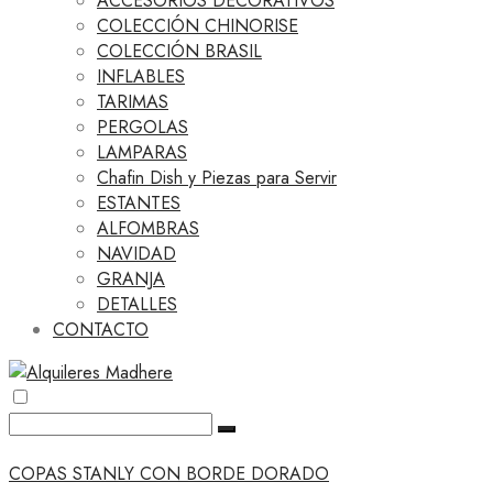
ACCESORIOS DECORATIVOS
COLECCIÓN CHINORISE
COLECCIÓN BRASIL
INFLABLES
TARIMAS
PERGOLAS
LAMPARAS
Chafin Dish y Piezas para Servir
ESTANTES
ALFOMBRAS
NAVIDAD
GRANJA
DETALLES
CONTACTO
COPAS STANLY CON BORDE DORADO