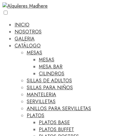
INICIO
NOSOTROS
GALERIA
CATÁLOGO
MESAS
MESAS
MESA BAR
CILINDROS
SILLAS DE ADULTOS
SILLAS PARA NIÑOS
MANTELERIA
SERVILLETAS
ANILLOS PARA SERVILLETAS
PLATOS
PLATOS BASE
PLATOS BUFFET