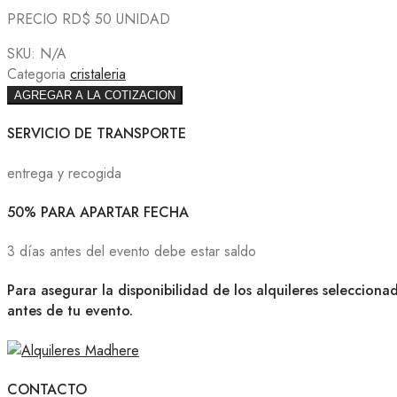
PRECIO RD$ 50 UNIDAD
SKU:
N/A
Categoria
cristaleria
AGREGAR A LA COTIZACION
SERVICIO DE TRANSPORTE
entrega y recogida
50% PARA APARTAR FECHA
3 días antes del evento debe estar saldo
Para asegurar la disponibilidad de los alquileres selecciona
antes de tu evento.
CONTACTO