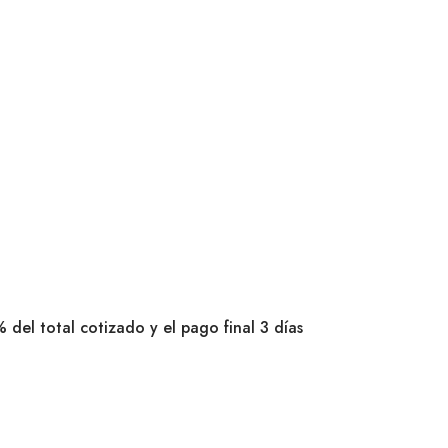
 del total cotizado y el pago final 3 días