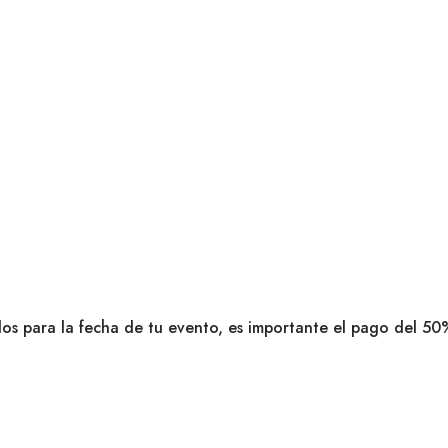
dos para la fecha de tu evento, es importante el pago del 50%