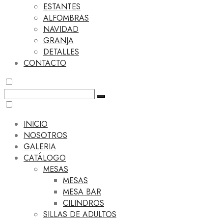
ESTANTES
ALFOMBRAS
NAVIDAD
GRANJA
DETALLES
CONTACTO
INICIO
NOSOTROS
GALERIA
CATÁLOGO
MESAS
MESAS
MESA BAR
CILINDROS
SILLAS DE ADULTOS