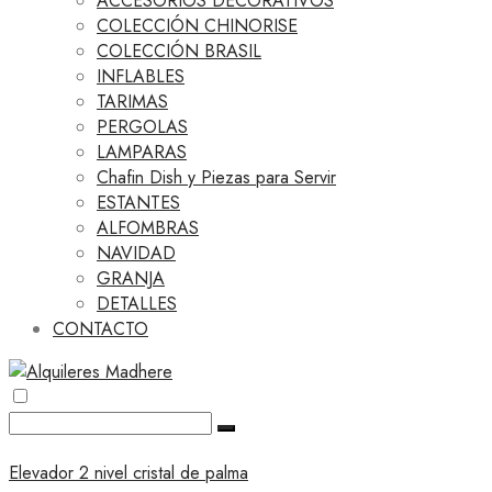
ACCESORIOS DECORATIVOS
COLECCIÓN CHINORISE
COLECCIÓN BRASIL
INFLABLES
TARIMAS
PERGOLAS
LAMPARAS
Chafin Dish y Piezas para Servir
ESTANTES
ALFOMBRAS
NAVIDAD
GRANJA
DETALLES
CONTACTO
Elevador 2 nivel cristal de palma