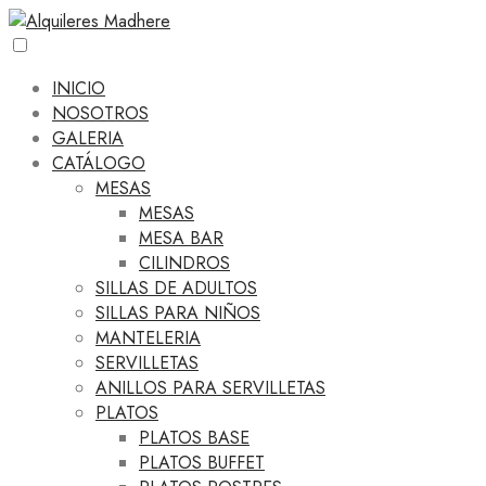
INICIO
NOSOTROS
GALERIA
CATÁLOGO
MESAS
MESAS
MESA BAR
CILINDROS
SILLAS DE ADULTOS
SILLAS PARA NIÑOS
MANTELERIA
SERVILLETAS
ANILLOS PARA SERVILLETAS
PLATOS
PLATOS BASE
PLATOS BUFFET