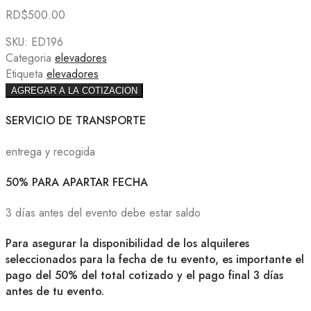
RD$
500.00
SKU:
ED196
Categoria
elevadores
Etiqueta
elevadores
AGREGAR A LA COTIZACION
SERVICIO DE TRANSPORTE
entrega y recogida
50% PARA APARTAR FECHA
3 días antes del evento debe estar saldo
Para asegurar la disponibilidad de los alquileres
seleccionados para la fecha de tu evento, es importante el
pago del 50% del total cotizado y el pago final 3 días
antes de tu evento.