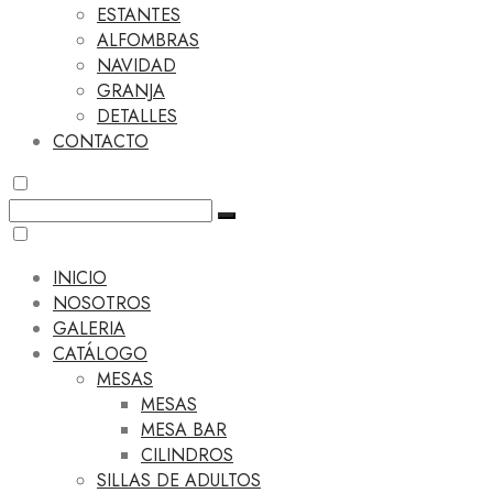
ESTANTES
ALFOMBRAS
NAVIDAD
GRANJA
DETALLES
CONTACTO
INICIO
NOSOTROS
GALERIA
CATÁLOGO
MESAS
MESAS
MESA BAR
CILINDROS
SILLAS DE ADULTOS