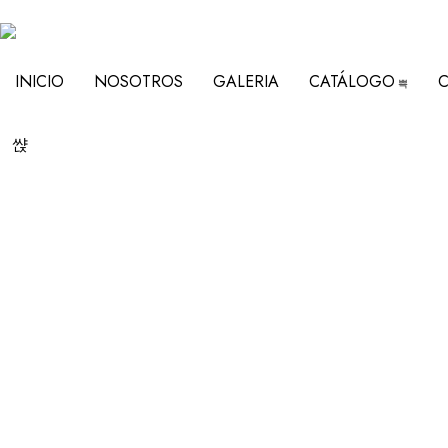
INICIO
NOSOTROS
GALERIA
CATÁLOGO