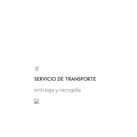
SERVICIO DE TRANSPORTE
entrega y recogida