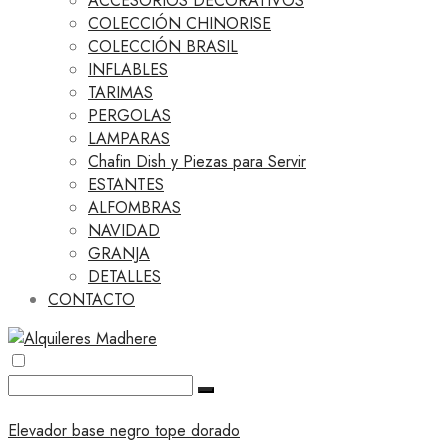
ACCESORIOS DECORATIVOS
COLECCIÓN CHINORISE
COLECCIÓN BRASIL
INFLABLES
TARIMAS
PERGOLAS
LAMPARAS
Chafin Dish y Piezas para Servir
ESTANTES
ALFOMBRAS
NAVIDAD
GRANJA
DETALLES
CONTACTO
Elevador base negro tope dorado