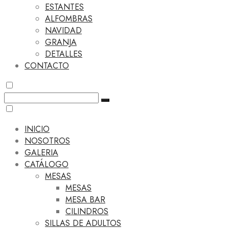
ESTANTES
ALFOMBRAS
NAVIDAD
GRANJA
DETALLES
CONTACTO
INICIO
NOSOTROS
GALERIA
CATÁLOGO
MESAS
MESAS
MESA BAR
CILINDROS
SILLAS DE ADULTOS