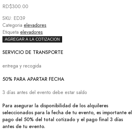
RD$
300.00
SKU:
ED39
Categoria
elevadores
Etiqueta
elevadores
AGREGAR A LA COTIZACION
SERVICIO DE TRANSPORTE
entrega y recogida
50% PARA APARTAR FECHA
3 días antes del evento debe estar saldo
Para asegurar la disponibilidad de los alquileres
seleccionados para la fecha de tu evento, es importante el
pago del 50% del total cotizado y el pago final 3 días
antes de tu evento.