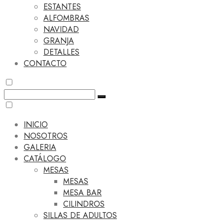
ESTANTES
ALFOMBRAS
NAVIDAD
GRANJA
DETALLES
CONTACTO
INICIO
NOSOTROS
GALERIA
CATÁLOGO
MESAS
MESAS
MESA BAR
CILINDROS
SILLAS DE ADULTOS