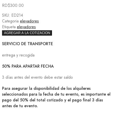
RD$
300.00
SKU:
ED214
Categoria
elevadores
Etiqueta
elevadores
AGREGAR A LA COTIZACION
SERVICIO DE TRANSPORTE
entrega y recogida
50% PARA APARTAR FECHA
3 días antes del evento debe estar saldo
Para asegurar la disponibilidad de los alquileres
seleccionados para la fecha de tu evento, es importante el
pago del 50% del total cotizado y el pago final 3 días
antes de tu evento.