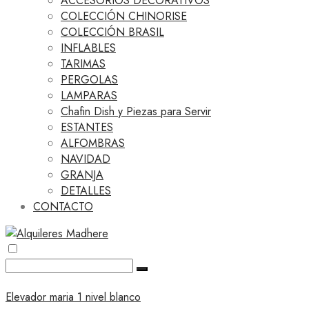
ACCESORIOS DECORATIVOS
COLECCIÓN CHINORISE
COLECCIÓN BRASIL
INFLABLES
TARIMAS
PERGOLAS
LAMPARAS
Chafin Dish y Piezas para Servir
ESTANTES
ALFOMBRAS
NAVIDAD
GRANJA
DETALLES
CONTACTO
Elevador maria 1 nivel blanco