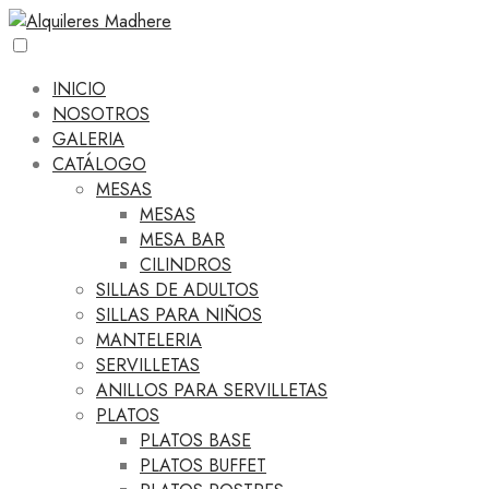
INICIO
NOSOTROS
GALERIA
CATÁLOGO
MESAS
MESAS
MESA BAR
CILINDROS
SILLAS DE ADULTOS
SILLAS PARA NIÑOS
MANTELERIA
SERVILLETAS
ANILLOS PARA SERVILLETAS
PLATOS
PLATOS BASE
PLATOS BUFFET