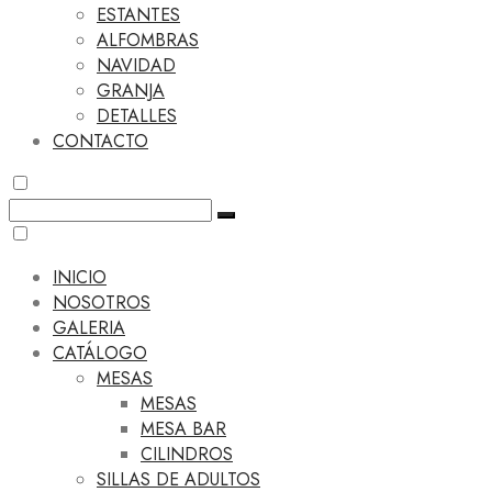
ESTANTES
ALFOMBRAS
NAVIDAD
GRANJA
DETALLES
CONTACTO
INICIO
NOSOTROS
GALERIA
CATÁLOGO
MESAS
MESAS
MESA BAR
CILINDROS
SILLAS DE ADULTOS