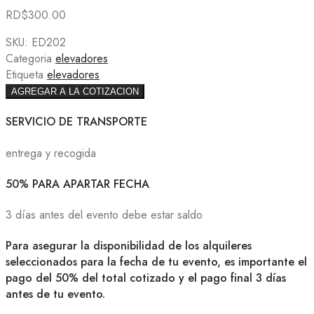
RD$
300.00
SKU:
ED202
Categoria
elevadores
Etiqueta
elevadores
AGREGAR A LA COTIZACION
SERVICIO DE TRANSPORTE
entrega y recogida
50% PARA APARTAR FECHA
3 días antes del evento debe estar saldo
Para asegurar la disponibilidad de los alquileres
seleccionados para la fecha de tu evento, es importante el
pago del 50% del total cotizado y el pago final 3 días
antes de tu evento.