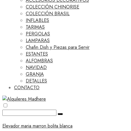
ACCESORIOS DECORATIVOS
COLECCIÓN CHINORISE
COLECCIÓN BRASIL
INFLABLES
TARIMAS
PERGOLAS
LAMPARAS
Chafin Dish y Piezas para Servir
ESTANTES
ALFOMBRAS
NAVIDAD
GRANJA
DETALLES
CONTACTO
Elevador maria marron bolita blanca