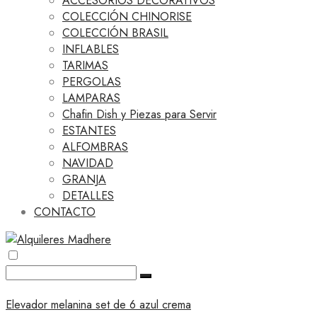
ACCESORIOS DECORATIVOS
COLECCIÓN CHINORISE
COLECCIÓN BRASIL
INFLABLES
TARIMAS
PERGOLAS
LAMPARAS
Chafin Dish y Piezas para Servir
ESTANTES
ALFOMBRAS
NAVIDAD
GRANJA
DETALLES
CONTACTO
Elevador melanina set de 6 azul crema