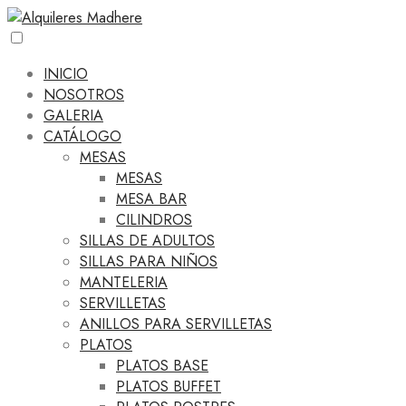
INICIO
NOSOTROS
GALERIA
CATÁLOGO
MESAS
MESAS
MESA BAR
CILINDROS
SILLAS DE ADULTOS
SILLAS PARA NIÑOS
MANTELERIA
SERVILLETAS
ANILLOS PARA SERVILLETAS
PLATOS
PLATOS BASE
PLATOS BUFFET