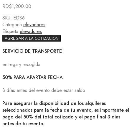
RD$
1,200.00
SKU:
ED36
Categoria
elevadores
Etiqueta
elevadores
AGREGAR A LA COTIZACION
SERVICIO DE TRANSPORTE
entrega y recogida
50% PARA APARTAR FECHA
3 días antes del evento debe estar saldo
Para asegurar la disponibilidad de los alquileres
seleccionados para la fecha de tu evento, es importante el
pago del 50% del total cotizado y el pago final 3 días
antes de tu evento.