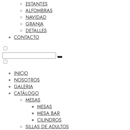
ESTANTES
ALFOMBRAS
NAVIDAD
GRANJA
DETALLES
CONTACTO
INICIO
NOSOTROS
GALERIA
CATÁLOGO
MESAS
MESAS
MESA BAR
CILINDROS
SILLAS DE ADULTOS