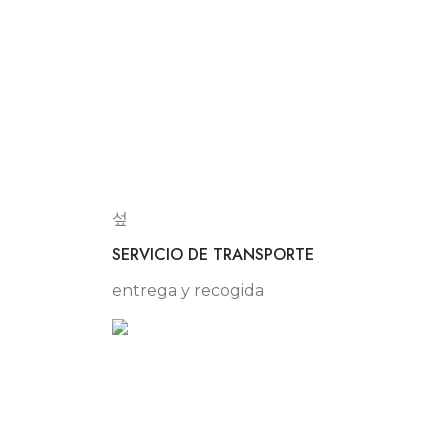
SERVICIO DE TRANSPORTE
entrega y recogida