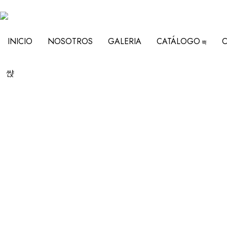
INICIO
NOSOTROS
GALERIA
CATÁLOGO