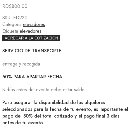
RD$
800.00
SKU:
ED230
Categoria
elevadores
Etiqueta
elevadores
AGREGAR A LA COTIZACION
SERVICIO DE TRANSPORTE
entrega y recogida
50% PARA APARTAR FECHA
3 días antes del evento debe estar saldo
Para asegurar la disponibilidad de los alquileres
seleccionados para la fecha de tu evento, es importante el
pago del 50% del total cotizado y el pago final 3 días
antes de tu evento.