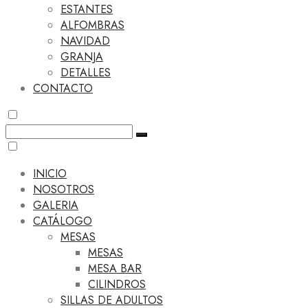
ESTANTES
ALFOMBRAS
NAVIDAD
GRANJA
DETALLES
CONTACTO
INICIO
NOSOTROS
GALERIA
CATÁLOGO
MESAS
MESAS
MESA BAR
CILINDROS
SILLAS DE ADULTOS