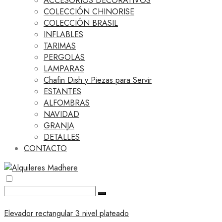
ACCESORIOS DECORATIVOS
COLECCIÓN CHINORISE
COLECCIÓN BRASIL
INFLABLES
TARIMAS
PERGOLAS
LAMPARAS
Chafin Dish y Piezas para Servir
ESTANTES
ALFOMBRAS
NAVIDAD
GRANJA
DETALLES
CONTACTO
Elevador rectangular 3 nivel plateado