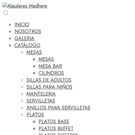
INICIO
NOSOTROS
GALERIA
CATÁLOGO
MESAS
MESAS
MESA BAR
CILINDROS
SILLAS DE ADULTOS
SILLAS PARA NIÑOS
MANTELERIA
SERVILLETAS
ANILLOS PARA SERVILLETAS
PLATOS
PLATOS BASE
PLATOS BUFFET