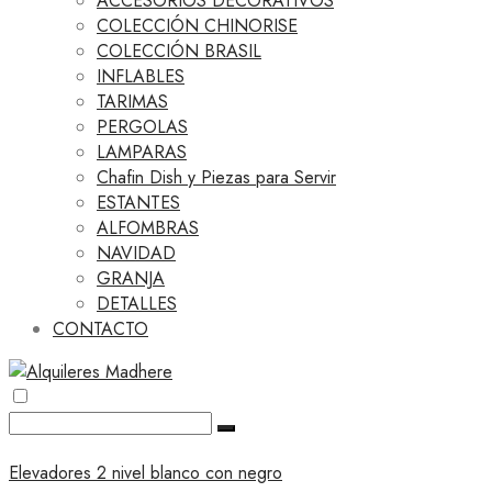
ACCESORIOS DECORATIVOS
COLECCIÓN CHINORISE
COLECCIÓN BRASIL
INFLABLES
TARIMAS
PERGOLAS
LAMPARAS
Chafin Dish y Piezas para Servir
ESTANTES
ALFOMBRAS
NAVIDAD
GRANJA
DETALLES
CONTACTO
Elevadores 2 nivel blanco con negro