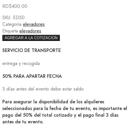
RD$
400.00
SKU:
ED50
Categoria
elevadores
Etiqueta
elevadores
AGREGAR A LA COTIZACION
SERVICIO DE TRANSPORTE
entrega y recogida
50% PARA APARTAR FECHA
3 días antes del evento debe estar saldo
Para asegurar la disponibilidad de los alquileres
seleccionados para la fecha de tu evento, es importante el
pago del 50% del total cotizado y el pago final 3 días
antes de tu evento.