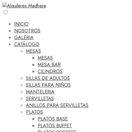
INICIO
NOSOTROS
GALERIA
CATÁLOGO
MESAS
MESAS
MESA BAR
CILINDROS
SILLAS DE ADULTOS
SILLAS PARA NIÑOS
MANTELERIA
SERVILLETAS
ANILLOS PARA SERVILLETAS
PLATOS
PLATOS BASE
PLATOS BUFFET