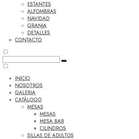
ESTANTES
ALFOMBRAS
NAVIDAD
GRANJA
DETALLES
CONTACTO
INICIO
NOSOTROS
GALERIA
CATÁLOGO
MESAS
MESAS
MESA BAR
CILINDROS
SILLAS DE ADULTOS