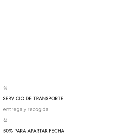
SERVICIO DE TRANSPORTE
entrega y recogida
50% PARA APARTAR FECHA