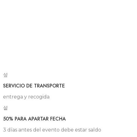
SERVICIO DE TRANSPORTE
entrega y recogida
50% PARA APARTAR FECHA
3 días antes del evento debe estar saldo