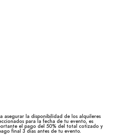
a asegurar la disponibilidad de los alquileres
eccionados para la fecha de tu evento, es
ortante el pago del 50% del total cotizado y
pago final 3 días antes de tu evento.