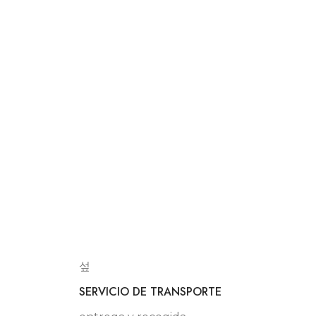
SERVICIO DE TRANSPORTE