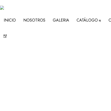
INICIO
NOSOTROS
GALERIA
CATÁLOGO