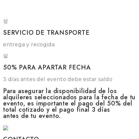
SERVICIO DE TRANSPORTE
entrega y recogida
50% PARA APARTAR FECHA
3 días antes del evento debe estar saldo
Para asegurar la disponibilidad de los
alquileres seleccionados para la fecha de tu
evento, es importante el pago del 50% del
total cotizado y el pago final 3 días
antes de tu evento.