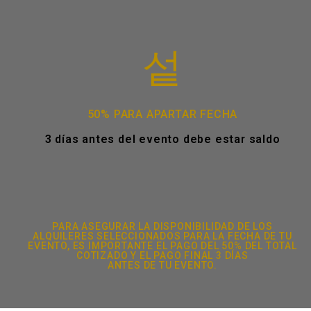
50% PARA APARTAR FECHA
3 días antes del evento debe estar saldo
PARA ASEGURAR LA DISPONIBILIDAD DE LOS
ALQUILERES SELECCIONADOS PARA LA FECHA DE TU
EVENTO, ES IMPORTANTE EL PAGO DEL 50% DEL TOTAL
COTIZADO Y EL PAGO FINAL 3 DÍAS
ANTES DE TU EVENTO.