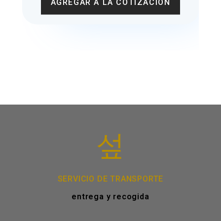
AGREGAR A LA COTIZACION
SERVICIO DE TRANSPORTE
entrega y recogida