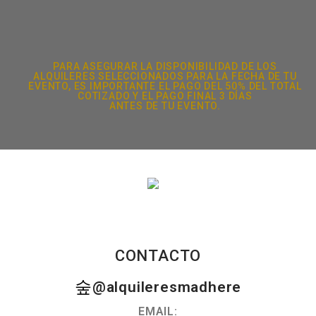
PARA ASEGURAR LA DISPONIBILIDAD DE LOS
ALQUILERES SELECCIONADOS PARA LA FECHA DE TU
EVENTO, ES IMPORTANTE EL PAGO DEL 50% DEL TOTAL
COTIZADO Y EL PAGO FINAL 3 DÍAS
ANTES DE TU EVENTO.
CONTACTO
@alquileresmadhere
EMAIL: