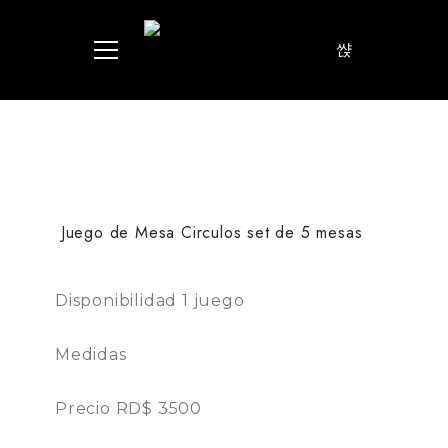
Juego de Mesa Circulos set de 5 mesas
Disponibilidad 1 juego
Medidas
Precio RD$ 3500