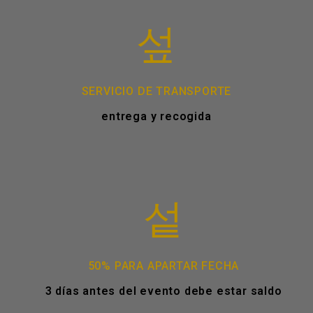
SERVICIO DE TRANSPORTE
entrega y recogida
50% PARA APARTAR FECHA
3 días antes del evento debe estar saldo