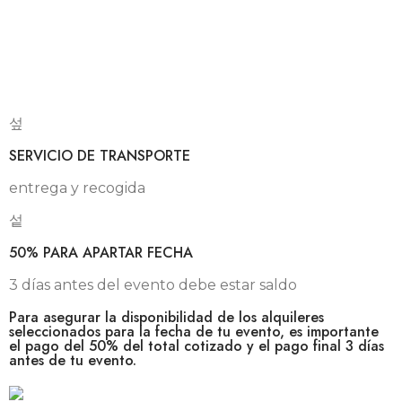
SERVICIO DE TRANSPORTE
entrega y recogida
50% PARA APARTAR FECHA
3 días antes del evento debe estar saldo
Para asegurar la disponibilidad de los alquileres
seleccionados para la fecha de tu evento, es importante
el pago del 50% del total cotizado y el pago final 3 días
antes de tu evento.