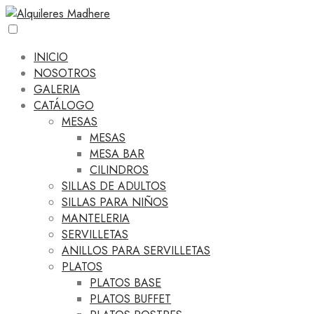
INICIO
NOSOTROS
GALERIA
CATÁLOGO
MESAS
MESAS
MESA BAR
CILINDROS
SILLAS DE ADULTOS
SILLAS PARA NIÑOS
MANTELERIA
SERVILLETAS
ANILLOS PARA SERVILLETAS
PLATOS
PLATOS BASE
PLATOS BUFFET