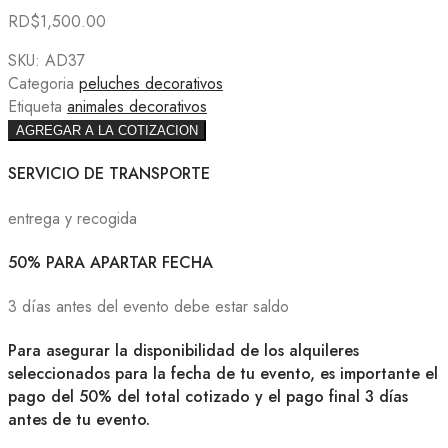
RD$
1,500.00
SKU:
AD37
Categoria
peluches decorativos
Etiqueta
animales decorativos
AGREGAR A LA COTIZACION
SERVICIO DE TRANSPORTE
entrega y recogida
50% PARA APARTAR FECHA
3 días antes del evento debe estar saldo
Para asegurar la disponibilidad de los alquileres
seleccionados para la fecha de tu evento, es importante el
pago del 50% del total cotizado y el pago final 3 días
antes de tu evento.