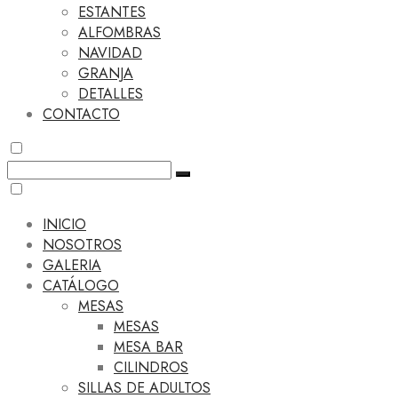
ESTANTES
ALFOMBRAS
NAVIDAD
GRANJA
DETALLES
CONTACTO
INICIO
NOSOTROS
GALERIA
CATÁLOGO
MESAS
MESAS
MESA BAR
CILINDROS
SILLAS DE ADULTOS