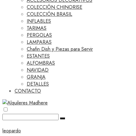
ACCESORIOS DECORATIVOS
COLECCIÓN CHINORISE
COLECCIÓN BRASIL
INFLABLES
TARIMAS
PERGOLAS
LAMPARAS
Chafin Dish y Piezas para Servir
ESTANTES
ALFOMBRAS
NAVIDAD
GRANJA
DETALLES
CONTACTO
leopardo