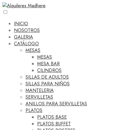
INICIO
NOSOTROS
GALERIA
CATÁLOGO
MESAS
MESAS
MESA BAR
CILINDROS
SILLAS DE ADULTOS
SILLAS PARA NIÑOS
MANTELERIA
SERVILLETAS
ANILLOS PARA SERVILLETAS
PLATOS
PLATOS BASE
PLATOS BUFFET