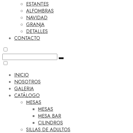
ESTANTES
ALFOMBRAS
NAVIDAD
GRANJA
DETALLES
CONTACTO
INICIO
NOSOTROS
GALERIA
CATÁLOGO
MESAS
MESAS
MESA BAR
CILINDROS
SILLAS DE ADULTOS