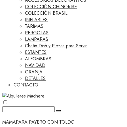
ACCESORIOS DECORATIVOS
COLECCIÓN CHINORISE
COLECCIÓN BRASIL
INFLABLES
TARIMAS
PERGOLAS
LAMPARAS
Chafin Dish y Piezas para Servir
ESTANTES
ALFOMBRAS
NAVIDAD
GRANJA
DETALLES
CONTACTO
MAMAPARA PAYERO CON TOLDO