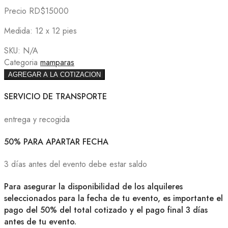
Precio RD$15000
Medida: 12 x 12 pies
SKU:
N/A
Categoria
mamparas
AGREGAR A LA COTIZACION
SERVICIO DE TRANSPORTE
entrega y recogida
50% PARA APARTAR FECHA
3 días antes del evento debe estar saldo
Para asegurar la disponibilidad de los alquileres
seleccionados para la fecha de tu evento, es importante el
pago del 50% del total cotizado y el pago final 3 días
antes de tu evento.